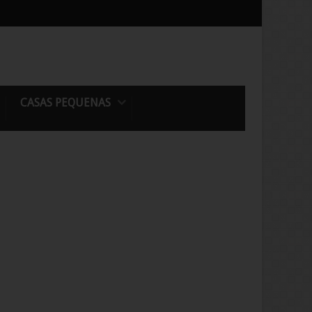
CASAS PEQUENAS