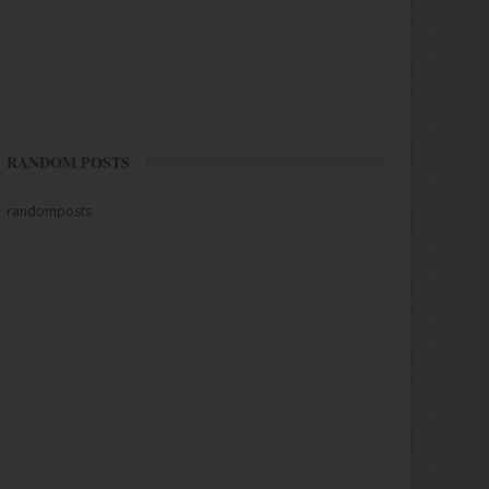
RANDOM POSTS
randomposts