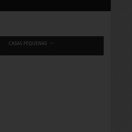
CASAS PEQUENAS