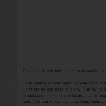
El encanto de este baño reside en los muebles qu
Cada mueble y cada objeto de este baño provie
Partiendo de una base funcional, que facilita
interiorista de Luzio, halló en los propietarios u
baño. “Visitaron Luzio y les pareció muy interesan