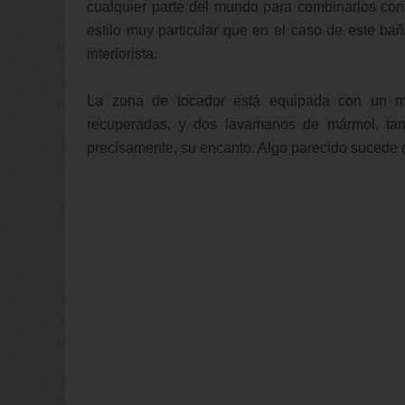
cualquier parte del mundo para combinarlos c
estilo muy particular que en el caso de este baño
interiorista.
La zona de tocador está equipada con un mu
recuperadas, y dos lavamanos de mármol, tam
precisamente, su encanto. Algo parecido sucede 