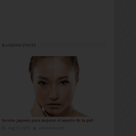
RANDOM POSTS
Secreto japonés para mejorar el aspecto de la piel
Aug 17, 2016
casasidas.com