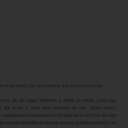
e lo decoran, con una historia que los hace únicos.
ne de un lugar diferente y tiene un relato particular.
 el día a día y hace muy cómodo su uso, Víctor Henry,
nos compañeros excelentes en el viaje de la reforma de este
te nuestra filosofía de buscar piezas, antiguos tesoros, en