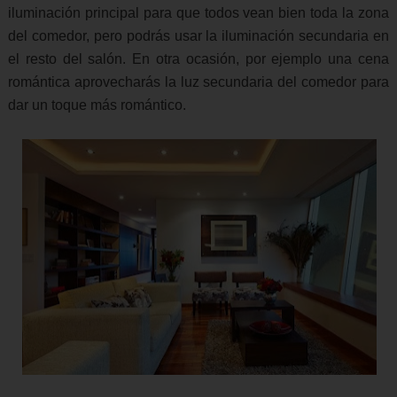
iluminación principal para que todos vean bien toda la zona
del comedor, pero podrás usar la iluminación secundaria en
el resto del salón. En otra ocasión, por ejemplo una cena
romántica aprovecharás la luz secundaria del comedor para
dar un toque más romántico.