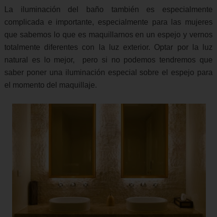
La iluminación del baño también es especialmente
complicada e importante, especialmente para las mujeres
que sabemos lo que es maquillarnos en un espejo y vernos
totalmente diferentes con la luz exterior. Optar por la luz
natural es lo mejor, pero si no podemos tendremos que
saber poner una iluminación especial sobre el espejo para
el momento del maquillaje.