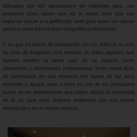
utilizadas por los decoradores de interiores para sus
proyectos pues saben que es la mejor para que sus
espacios luzcan a la perfección tanto para quien los vea en
persona como para realizar fotografías profesionales.
Y es que los trucos de iluminación con luz artificial no solo
es cosa de fotógrafos sino también de todos aquellos que
quieran mostrar la mejor cara de un espacio como
interioristas y diseñadores profesionales. Tener varios tipos
de iluminación en una estancia con llaves de luz para
encender y apagar unas u otras es uno de los principales
trucos de los profesionales que saben utilizar la intensidad
de la luz para crear distintos ambientes con una misma
decoración y en un mismo espacio.