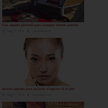
Una cápsula personal para acampar adonde quieras
Aug 17, 2016
casasidas.com
Secreto japonés para mejorar el aspecto de la piel
Aug 17, 2016
casasidas.com