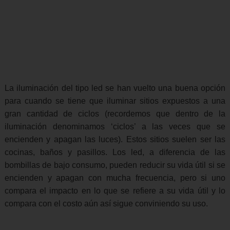
La iluminación del tipo led se han vuelto una buena opción
para cuando se tiene que iluminar sitios expuestos a una
gran cantidad de ciclos (recordemos que dentro de la
iluminación denominamos ‘ciclos’ a las veces que se
encienden y apagan las luces). Estos sitios suelen ser las
cocinas, baños y pasillos. Los led, a diferencia de las
bombillas de bajo consumo, pueden reducir su vida útil si se
encienden y apagan con mucha frecuencia, pero si uno
compara el impacto en lo que se refiere a su vida útil y lo
compara con el costo aún así sigue conviniendo su uso.