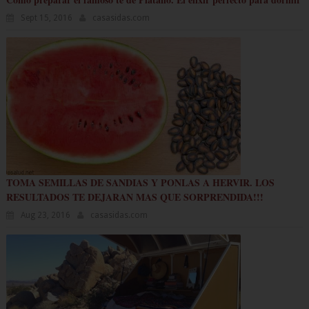
Sept 15, 2016
casasidas.com
TOMA SEMILLAS DE SANDIAS Y PONLAS A HERVIR. LOS
RESULTADOS TE DEJARAN MAS QUE SORPRENDIDA!!!
Aug 23, 2016
casasidas.com