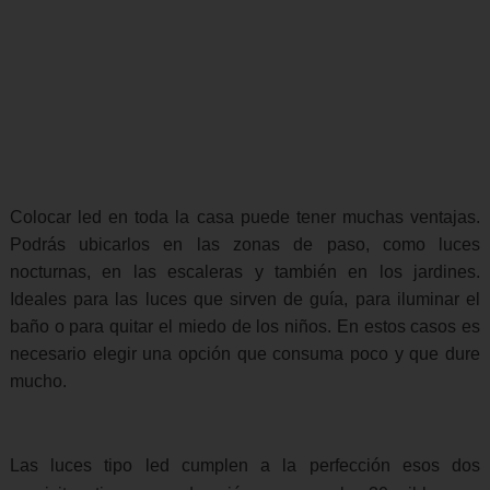
Colocar led en toda la casa puede tener muchas ventajas.
Podrás ubicarlos en las zonas de paso, como luces
nocturnas, en las escaleras y también en los jardines.
Ideales para las luces que sirven de guía, para iluminar el
baño o para quitar el miedo de los niños. En estos casos es
necesario elegir una opción que consuma poco y que dure
mucho.
Las luces tipo led cumplen a la perfección esos dos