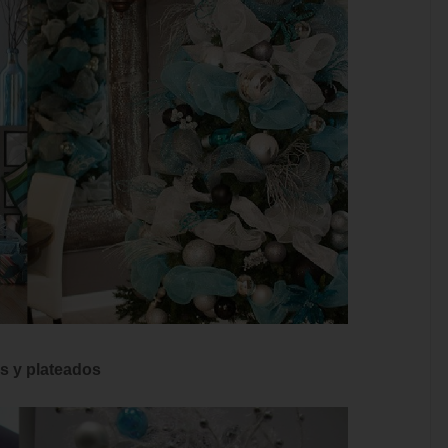
s y plateados