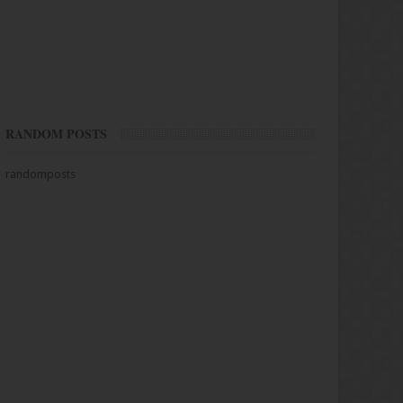
RANDOM POSTS
randomposts