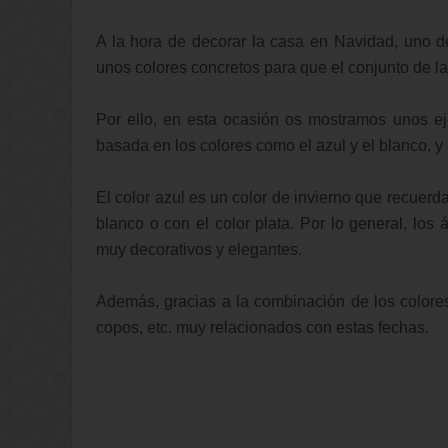
A la hora de decorar la casa en Navidad, uno d
unos colores concretos para que el conjunto de 
Por ello, en esta ocasión os mostramos unos 
basada en los colores como el azul y el blanco, y
El color azul es un color de invierno que recuerda
blanco o con el color plata. Por lo general, lo
muy decorativos y elegantes.
Además, gracias a la combinación de los colores 
copos, etc. muy relacionados con estas fechas.