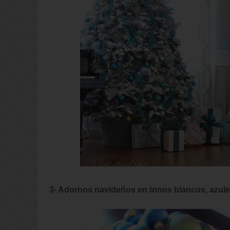
3- Adornos navideños en tonos blancos, azule