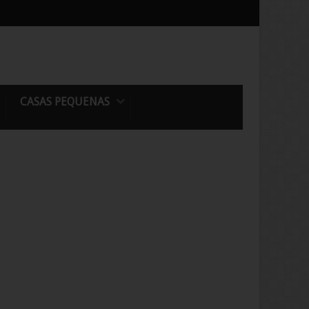
CASAS PEQUENAS