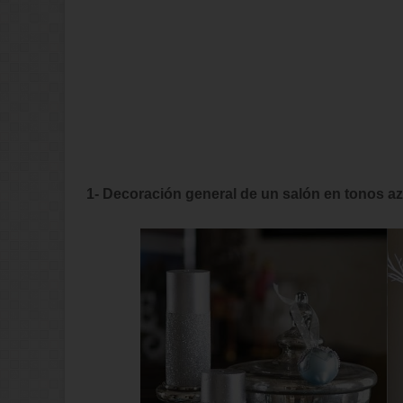
1- Decoración general de un salón en tonos a