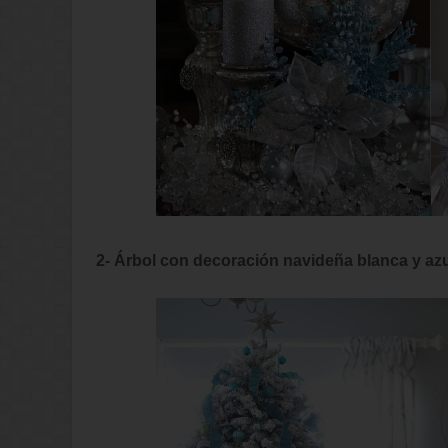
2- Árbol con decoración navideña blanca y az