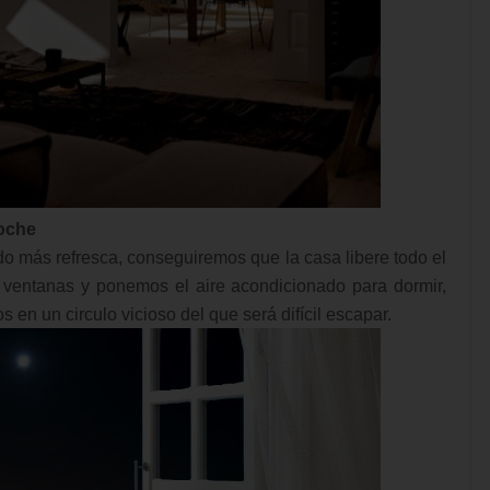
noche
o más refresca, conseguiremos que la casa libere todo el
s ventanas y ponemos el aire acondicionado para dormir,
en un circulo vicioso del que será difícil escapar.