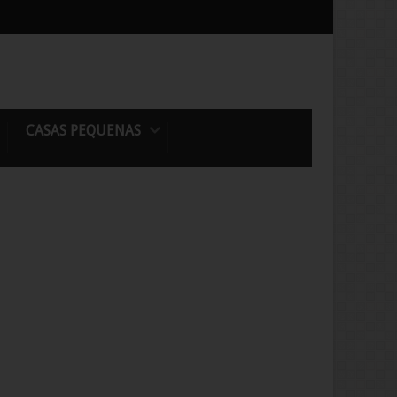
CASAS PEQUENAS