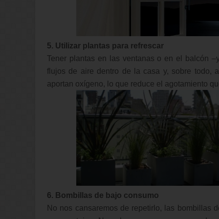
5. Utilizar plantas para refrescar
Tener plantas en las ventanas o en el balcón –
flujos de aire dentro de la casa y, sobre todo,
aportan oxígeno, lo que reduce el agotamiento que
6. Bombillas de bajo consumo
No nos cansaremos de repetirlo, las bombillas 