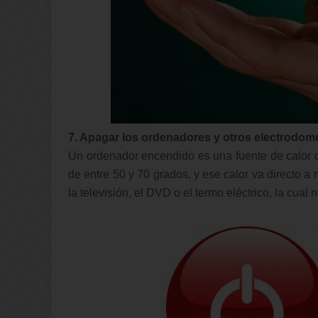
7. Apagar los ordenadores y otros electrodomé
Un ordenador encendido es una fuente de calor 
de entre 50 y 70 grados, y ese calor va directo 
la televisión, el DVD o el termo eléctrico, la cual 