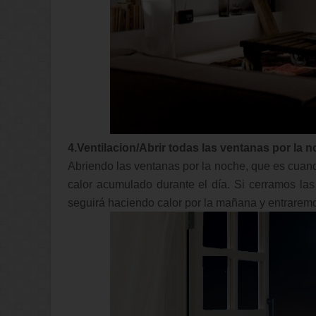
4.Ventilacion/Abrir todas las ventanas por la 
Abriendo las ventanas por la noche, que es cuand
calor acumulado durante el día. Si cerramos la
seguirá haciendo calor por la mañana y entraremos 