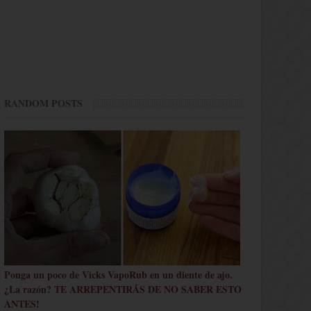
RANDOM POSTS
Ponga un poco de Vicks VapoRub en un diente de ajo.
¿La razón? TE ARREPENTIRÁS DE NO SABER ESTO
ANTES!